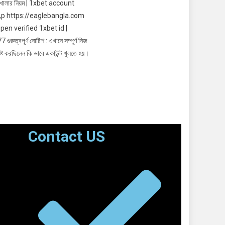
লার নিয়ম | 1xbet account
p,p https://eaglebangla.com
en verified 1xbet id |
পূর্ণ নোটিশ : এখানে সম্পূর্ণ নিজ
্ট করছিলেন কি ভাবে একাউন্ট খুলতে হয়।
Contact US