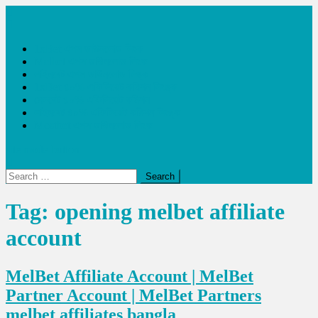
১০০% বোনাস এবং ক্যাশব্যাক অফার
মেনুতে এপস ডাউনলোড অফশন আছে
1xBet এপস ডাউনলোড লিংক
Melbet এপস ডাউনলোড লিংক
লাইনবেট এপস ডাউনলোড লিঙ্ক
1xBet ৪০% এফিলিয়েট কমিশন লিংঙ্ক
মেলবেট ৪০% এফিলিয়েট কমিশন
লাইনবেট ৪০% এফিলিয়েট কমিশন লিংঙ্ক
Mostbet এপস ডাউনলোড লিংক
site mode button
Tag:
opening melbet affiliate
account
MelBet Affiliate Account | MelBet
Partner Account | MelBet Partners
melbet affiliates bangla