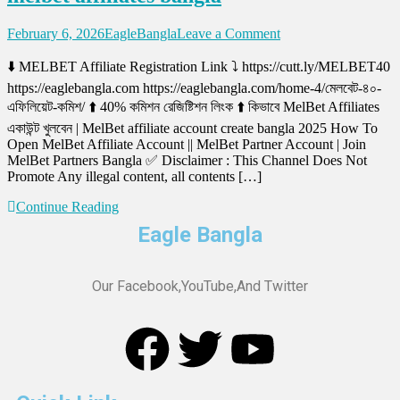
February 6, 2026
EagleBangla
Leave a Comment
⬇️ MELBET Affiliate Registration Link ⤵️ https://cutt.ly/MELBET40
https://eaglebangla.com https://eaglebangla.com/home-4/মেলবেট-৪০-
এফিলিয়েট-কমিশ/ ⬆️ 40% কমিশন রেজিষ্টিশন লিংক ⬆️ কিভাবে MelBet Affiliates
একাউন্ট খুলবেন | MelBet affiliate account create bangla 2025 How To
Open MelBet Affiliate Account || MelBet Partner Account | Join
MelBet Partners Bangla ✅ Disclaimer : This Channel Does Not
Promote Any illegal content, all contents […]
Continue Reading
Eagle Bangla
Our Facebook,YouTube,And Twitter