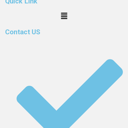
Quick Link
Contact US