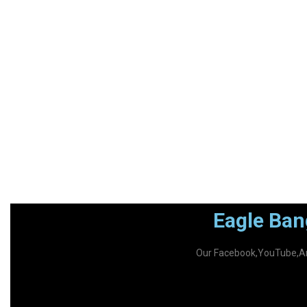
Eagle Ban
Our Facebook,YouTube,An