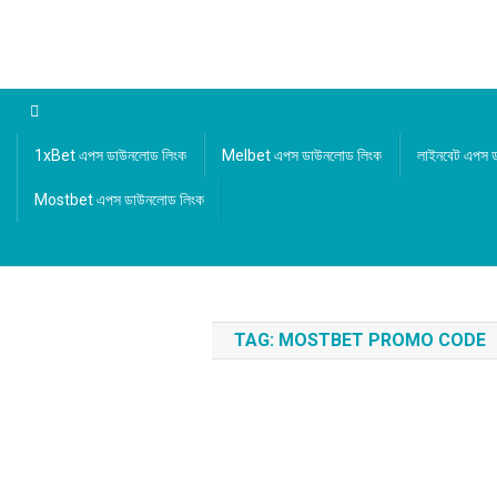
১০০% বোনাস এবং ক্যাশব্যাক অফার
মেনুতে এপস ডাউনলোড অফশন আছে
1xBet এপস ডাউনলোড লিংক
Melbet এপস ডাউনলোড লিংক
লাইনবেট এপস 
Mostbet এপস ডাউনলোড লিংক
TAG:
MOSTBET PROMO CODE