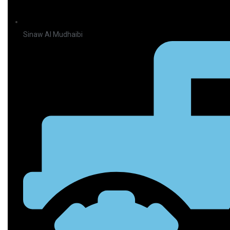
Sinaw Al Mudhaibi