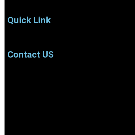
Quick Link
Contact US