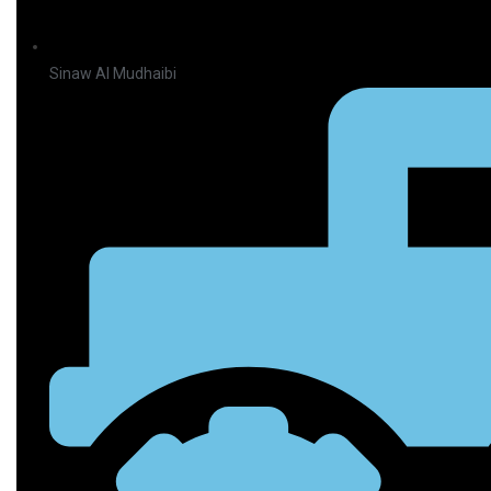
Sinaw Al Mudhaibi