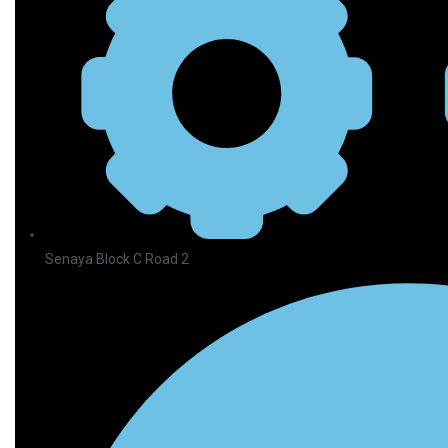
Senaya Block C Road 2