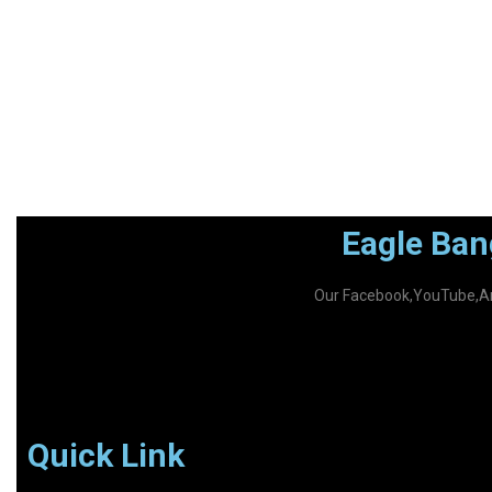
Eagle Ban
Our Facebook,YouTube,An
Quick Link