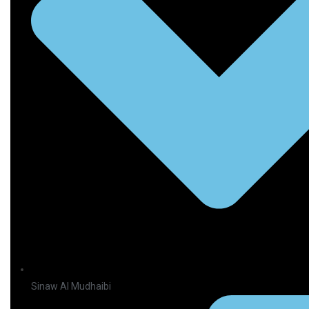
Sinaw Al Mudhaibi