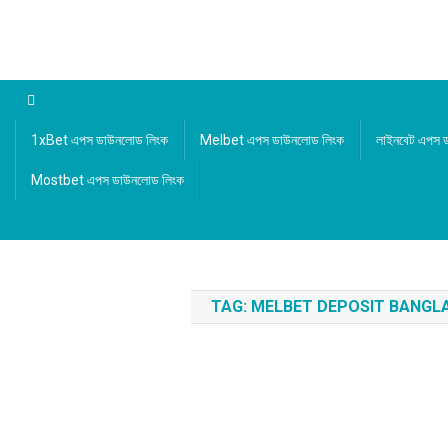
১০০% বোনাস এবং ক্যাশব্যাক অফার
মেনুতে এপস ডাউনলোড অফশন আছে
1xBet এপস ডাউনলোড লিংক
Melbet এপস ডাউনলোড লিংক
লাইনবেট এপস 
Mostbet এপস ডাউনলোড লিংক
TAG:
MELBET DEPOSIT BANGL