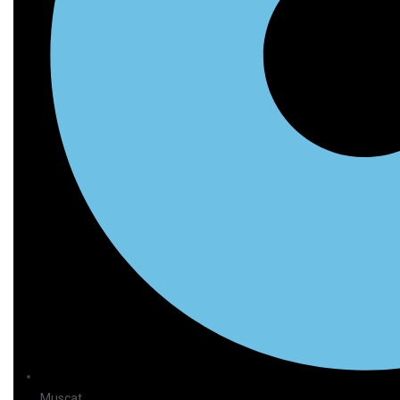
Muscat