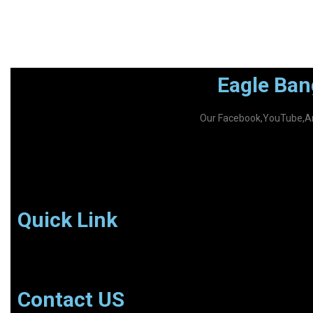
Eagle Ban
Our Facebook,YouTube,An
Quick Link
Contact US