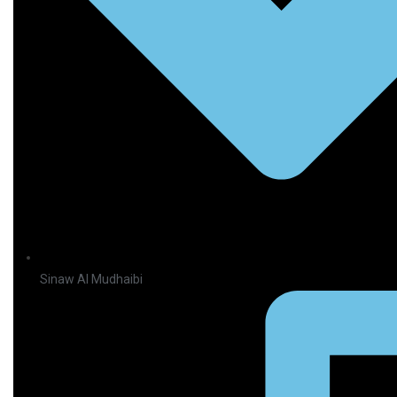
Sinaw Al Mudhaibi