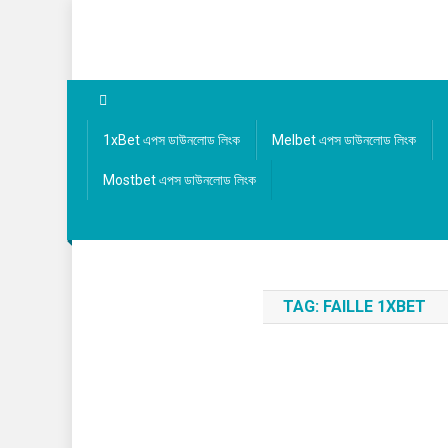
১০০% বোনাস এবং ক্যাশব্যাক অফা
মেনুতে এপস ডাউনলোড অফশন আছে
1xBet এপস ডাউনলোড লিংক
Melbet এপস ডাউনলোড লিংক
Mostbet এপস ডাউনলোড লিংক
TAG:
FAILLE 1XBET