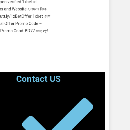
en verified 1xbet id
 and Website ২ নামবার লিংক
s://cutt.ly/1xBetOffer 1xbet এপস
icial Offer Promo Code –
mo Coad: BD77 গুরুত্বপূর্ণ
Contact US