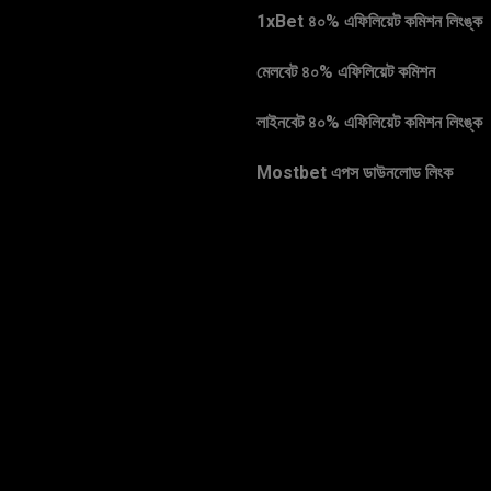
1xBet ৪০% এফিলিয়েট কমিশন লিংঙ্ক
মেলবেট ৪০% এফিলিয়েট কমিশন
লাইনবেট ৪০% এফিলিয়েট কমিশন লিংঙ্ক
Mostbet এপস ডাউনলোড লিংক