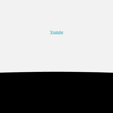
Youtube