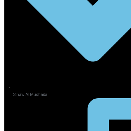
Sinaw Al Mudhaibi