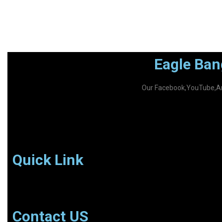
Eagle Ban
Our Facebook,YouTube,An
Quick Link
Contact US