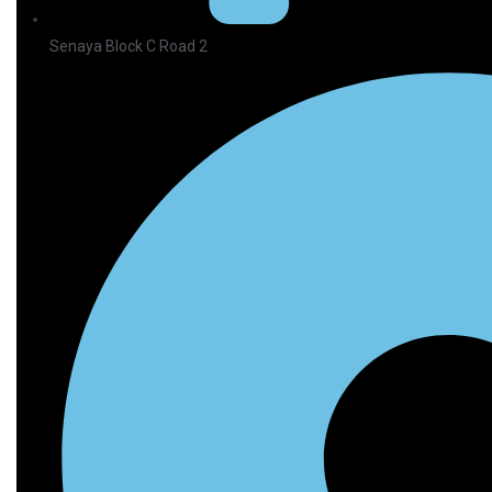
Senaya Block C Road 2