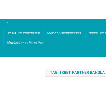
১০০% বোনাস এবং ক্যাশব্যাক অফার
মেনুতে এপস ডাউনলোড অফশন আছে
1xBet এপস ডাউনলোড লিংক
Melbet এপস ডাউনলোড লিংক
লাইনবেট এপস 
Mostbet এপস ডাউনলোড লিংক
TAG:
1XBET PARTNER BANGLA