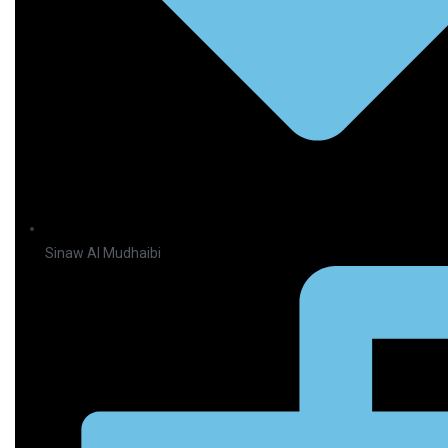
Sinaw Al Mudhaibi