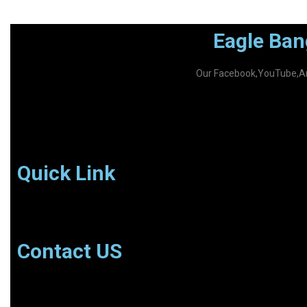
Eagle Ban
Our Facebook,YouTube,An
Quick Link
Contact US