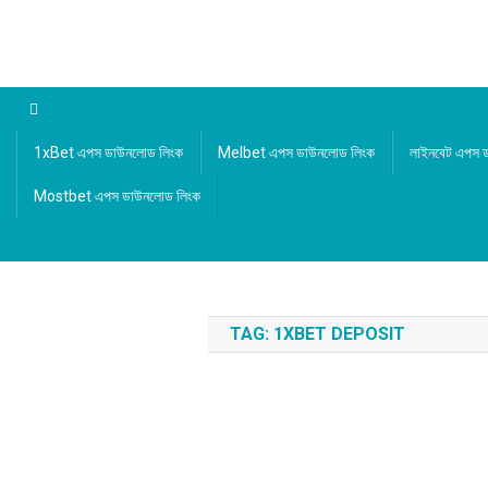
১০০% বোনাস এবং ক্যাশব্যাক অফার
মেনুতে এপস ডাউনলোড অফশন আছে
1xBet এপস ডাউনলোড লিংক
Melbet এপস ডাউনলোড লিংক
লাইনবেট এপস 
Mostbet এপস ডাউনলোড লিংক
TAG:
1XBET DEPOSIT