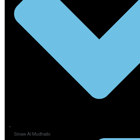
Sinaw Al Mudhaibi