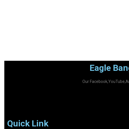
Eagle Ban
Our Facebook,YouTube,An
Quick Link