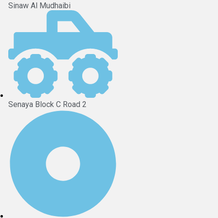
Sinaw Al Mudhaibi
Senaya Block C Road 2