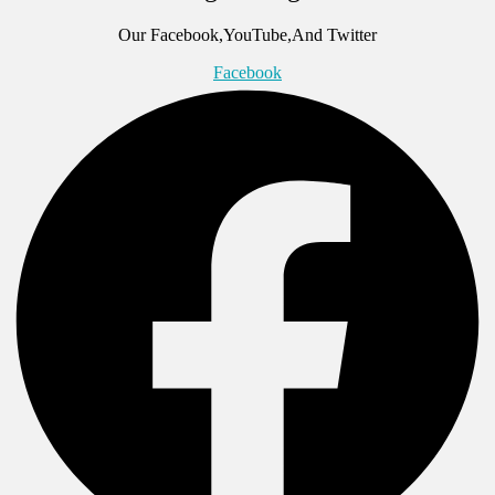
Our Facebook,YouTube,And Twitter
Facebook