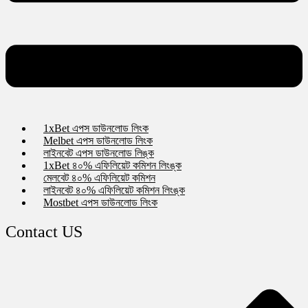
1xBet এপস ডাউনলোড লিংক
Melbet এপস ডাউনলোড লিংক
লাইনবেট এপস ডাউনলোড লিঙ্ক
1xBet ৪০% এফিলিয়েট কমিশন লিংঙ্ক
মেলবেট ৪০% এফিলিয়েট কমিশন
লাইনবেট ৪০% এফিলিয়েট কমিশন লিংঙ্ক
Mostbet এপস ডাউনলোড লিংক
Contact US