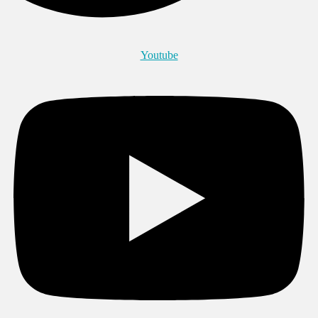
Youtube