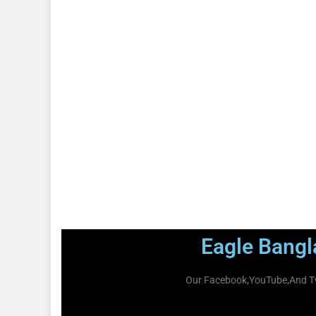
Eagle Bangl
Our Facebook,YouTube,And Tw