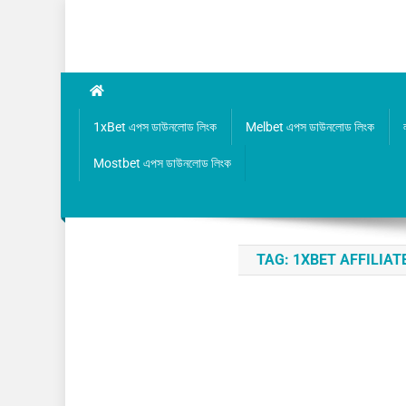
১০০% বোনাস এবং ক্যাশব্যাক অফা
মেনুতে এপস ডাউনলোড অফশন আছে
1xBet এপস ডাউনলোড লিংক
Melbet এপস ডাউনলোড লিংক
Mostbet এপস ডাউনলোড লিংক
TAG:
1XBET AFFILIAT