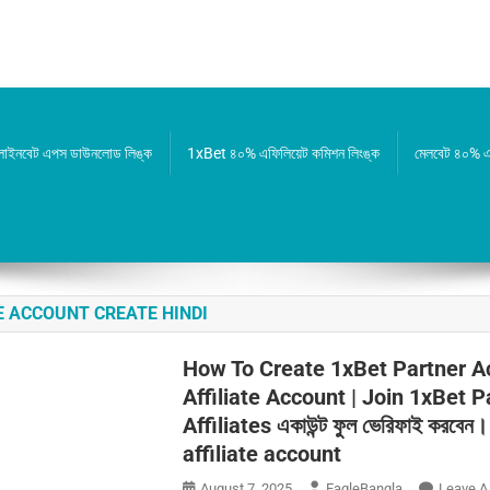
র
লাইনবেট এপস ডাউনলোড লিঙ্ক
1xBet ৪০% এফিলিয়েট কমিশন লিংঙ্ক
মেলবেট ৪০% এ
E ACCOUNT CREATE HINDI
How To Create 1xBet Partner A
Affiliate Account | Join 1xBet 
Affiliates একাউন্ট ফুল ভেরিফাই করব
affiliate account
August 7, 2025
EagleBangla
Leave 