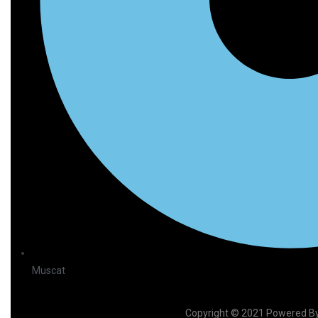
Muscat
Copyright © 2021 Powered By