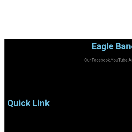
Eagle Ban
Our Facebook,YouTube,An
Quick Link